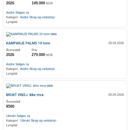
2026
149.000
NOK
‎Andre
Selges ny
Kategori:
‎Andre
Skog og vedutstyr
Lyngdal
KAMPANJE PALMS 10 tonn
29.04.2026
Årsmodell
Pris
2026
279.000
NOK
‎Andre
Selges ny
Kategori:
‎Andre
Skog og vedutstyr
Lyngdal
BRUKT VINSJ. ikke mva
28.04.2026
Årsmodell
8500
Ubrukt
Selges ny
Kategori:
Ubrukt
Skog og vedutstyr
Lyngdal